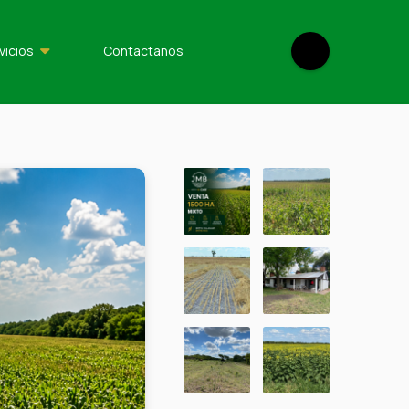
vicios
Contactanos