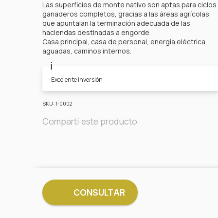
Las superficies de monte nativo son aptas para ciclos
ganaderos completos, gracias a las áreas agrícolas
que apuntalan la terminación adecuada de las
haciendas destinadas a engorde.
Casa principal, casa de personal, energía eléctrica,
aguadas, caminos internos.
ℹ️
Excelente inversión
SKU: 1-0002
Compartí este producto
CONSULTAR