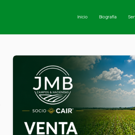
Inicio
Biografía
Ser